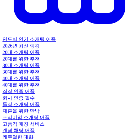
연도별 인기 소개팅 어플
2026년 최신 랭킹
20대 소개팅 어플
20대를 위한 추천
30대 소개팅 어플
30대를 위한 추천
40대 소개팅 어플
40대를 위한 추천
직장 인증 어플
회사 인증 필수
돌싱 소개팅 어플
재혼을 위한 만남
프리미엄 소개팅 어플
고품격 매칭 서비스
랜덤 채팅 어플
캐주얼한 대화