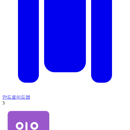
안드로이드앱
3