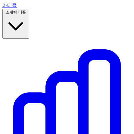
아티클
소개팅 어플