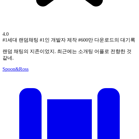
4.0
#1세대 랜덤채팅
#1인 개발자 제작
#600만 다운로드의 대기록
랜덤 채팅의 지존이었지. 최근에는 소개팅 어플로 전향한 것
같네.
Spoon&Ross