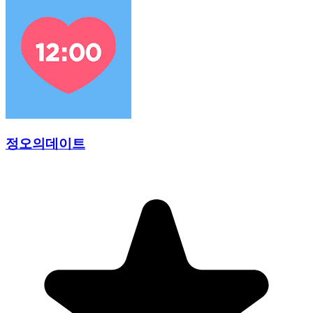
정오의데이트