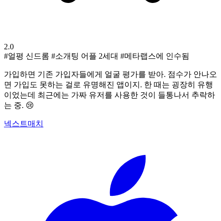
2.0
#얼평 신드롬
#소개팅 어플 2세대
#메타랩스에 인수됨
가입하면 기존 가입자들에게 얼굴 평가를 받아. 점수가 안나오
면 가입도 못하는 걸로 유명해진 앱이지. 한 때는 굉장히 유행
이었는데 최근에는 가짜 유저를 사용한 것이 들통나서 추락하
는 중. 😢
넥스트매치