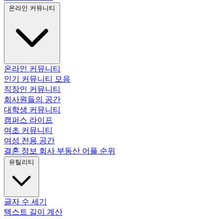
온라인 커뮤니티
온라인 커뮤니티
인기 커뮤니티 모음
직장인 커뮤니티
회사원들의 공간
대학생 커뮤니티
캠퍼스 라이프
여초 커뮤니티
여성 전용 공간
결혼 정보 회사
부동산 어플 순위
유틸리티
글자 수 세기
텍스트 길이 계산