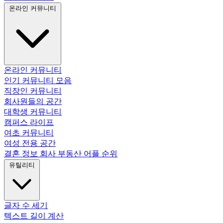
온라인 커뮤니티
온라인 커뮤니티
인기 커뮤니티 모음
직장인 커뮤니티
회사원들의 공간
대학생 커뮤니티
캠퍼스 라이프
여초 커뮤니티
여성 전용 공간
결혼 정보 회사
부동산 어플 순위
유틸리티
글자 수 세기
텍스트 길이 계산