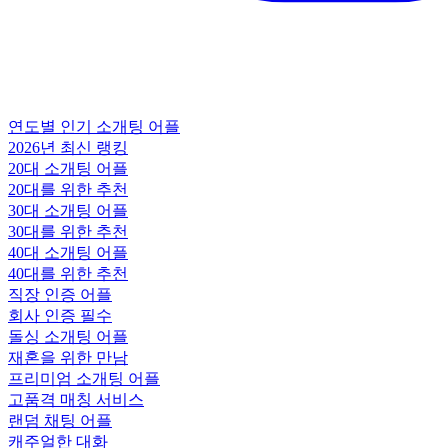
연도별 인기 소개팅 어플
2026년 최신 랭킹
20대 소개팅 어플
20대를 위한 추천
30대 소개팅 어플
30대를 위한 추천
40대 소개팅 어플
40대를 위한 추천
직장 인증 어플
회사 인증 필수
돌싱 소개팅 어플
재혼을 위한 만남
프리미엄 소개팅 어플
고품격 매칭 서비스
랜덤 채팅 어플
캐주얼한 대화