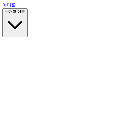
아티클
소개팅 어플